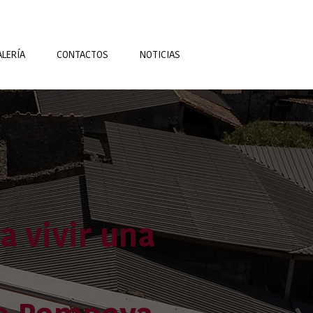
ALERÍA
CONTACTOS
NOTICIAS
a vivir una