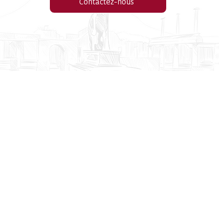
Contactez-nous